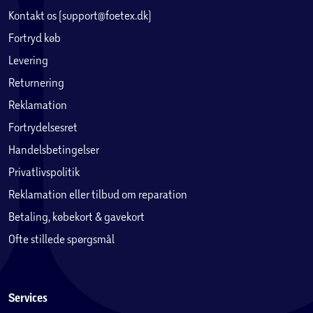
Kontakt os (support@foetex.dk)
Fortryd køb
Levering
Returnering
Reklamation
Fortrydelsesret
Handelsbetingelser
Privatlivspolitik
Reklamation eller tilbud om reparation
Betaling, købekort & gavekort
Ofte stillede spørgsmål
Services