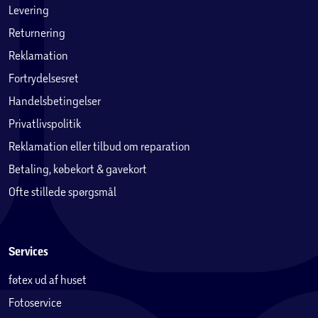
Levering
Returnering
Reklamation
Fortrydelsesret
Handelsbetingelser
Privatlivspolitik
Reklamation eller tilbud om reparation
Betaling, købekort & gavekort
Ofte stillede spørgsmål
Services
føtex ud af huset
Fotoservice