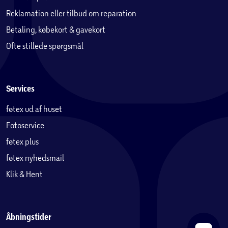
Reklamation eller tilbud om reparation
Betaling, købekort & gavekort
Ofte stillede spørgsmål
Services
føtex ud af huset
Fotoservice
føtex plus
føtex nyhedsmail
Klik & Hent
Åbningstider