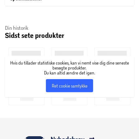
Din historik
Sidst sete produkter
Hvis du tillader statistiske cookies, kan vi nemt vise dig dine seneste
besøgte produkter.
Du kan altid ændre det igen.
Ret cookie samtykke