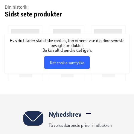
Din historik
Sidst sete produkter
Hvis du tillader statistiske cookies, kan vi nemt vise dig dine seneste
besøgte produkter.
Du kan altid ændre det igen.
Ret cookie samtykke
Nyhedsbrev
Få vores skarpeste priser i indbakken