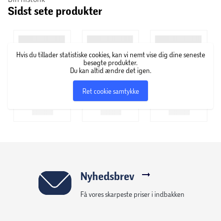
Sidst sete produkter
Hvis du tillader statistiske cookies, kan vi nemt vise dig dine seneste
besøgte produkter.
Du kan altid ændre det igen.
Ret cookie samtykke
Nyhedsbrev
Få vores skarpeste priser i indbakken