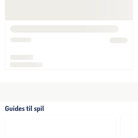
Guides til spil