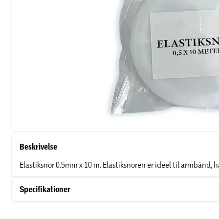
Beskrivelse
Elastiksnor 0.5mm x 10 m. Elastiksnoren er ideel til armbånd,
Specifikationer