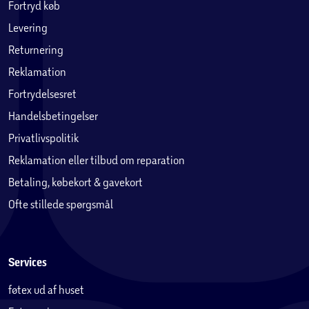
Fortryd køb
Levering
Returnering
Reklamation
Fortrydelsesret
Handelsbetingelser
Privatlivspolitik
Reklamation eller tilbud om reparation
Betaling, købekort & gavekort
Ofte stillede spørgsmål
Services
føtex ud af huset