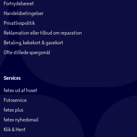
Fortrydelsesret
Handelsbetingelser
Privatlivspolitik
Reklamation eller tilbud om reparation
Betaling, købekort & gavekort
Ofte stillede spørgsmål
Services
føtex ud af huset
Fotoservice
føtex plus
føtex nyhedsmail
Klik & Hent