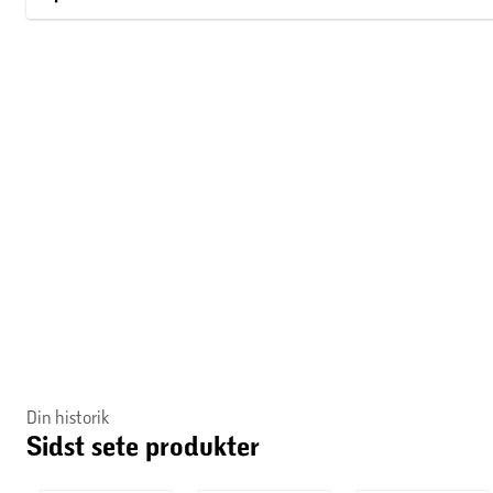
Din historik
Sidst sete produkter