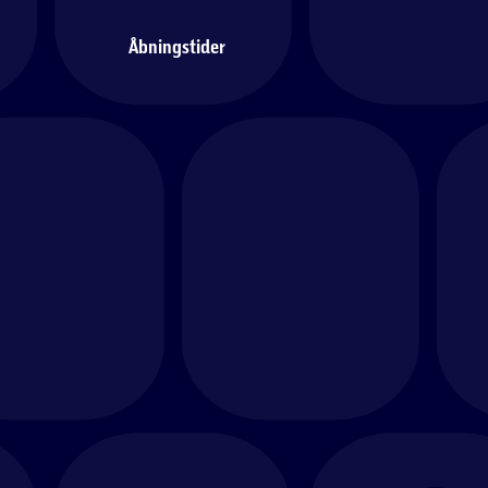
Åbningstider