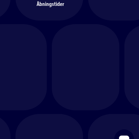
Åbningstider