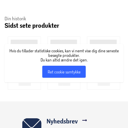
Din historik
Sidst sete produkter
Hvis du tillader statistiske cookies, kan vi nemt vise dig dine seneste
besøgte produkter.
Du kan altid ændre det igen.
Ret cookie samtykke
Nyhedsbrev