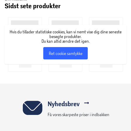
Sidst sete produkter
Hvis du tillader statistiske cookies, kan vi nemt vise dig dine seneste
besøgte produkter.
Du kan altid ændre det igen.
Ret cookie samtykke
Nyhedsbrev
Få vores skarpeste priser i indbakken