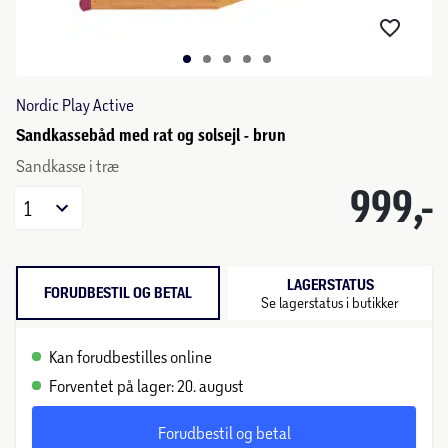
Nordic Play Active
Sandkassebåd med rat og solsejl - brun
Sandkasse i træ
999,-
1
LAGERSTATUS
FORUDBESTIL OG BETAL
Se lagerstatus i butikker
Kan forudbestilles online
Forventet på lager: 20. august
Forudbestil og betal