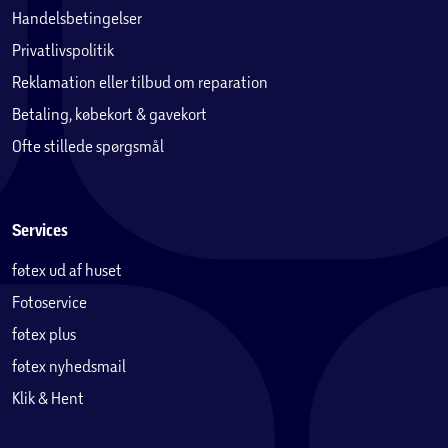
Handelsbetingelser
Privatlivspolitik
Reklamation eller tilbud om reparation
Betaling, købekort & gavekort
Ofte stillede spørgsmål
Services
føtex ud af huset
Fotoservice
føtex plus
føtex nyhedsmail
Klik & Hent