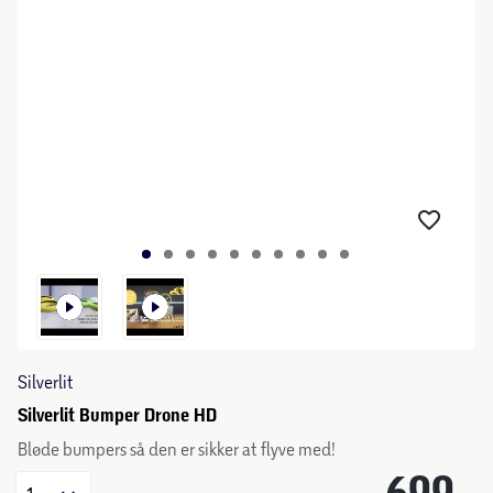
Silverlit
Silverlit Bumper Drone HD
Bløde bumpers så den er sikker at flyve med!