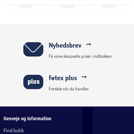
Nyhedsbrev
Få vores skarpeste priser i indbakken
føtex plus
Fordele når du handler
Genveje og information
Find butik