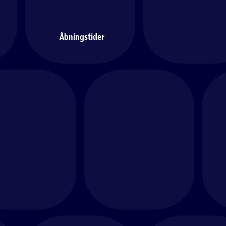
Åbningstider