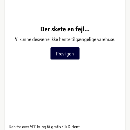
Der skete en fejl...
Vi kunne desværre ikke hente tilgængelige varehuse.
Prøv igen
Køb for over 500 kr. og få gratis Klik & Hent