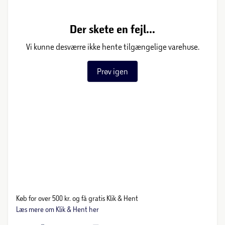
Der skete en fejl...
Vi kunne desværre ikke hente tilgængelige varehuse.
Prøv igen
Køb for over 500 kr. og få gratis Klik & Hent
Læs mere om Klik & Hent her