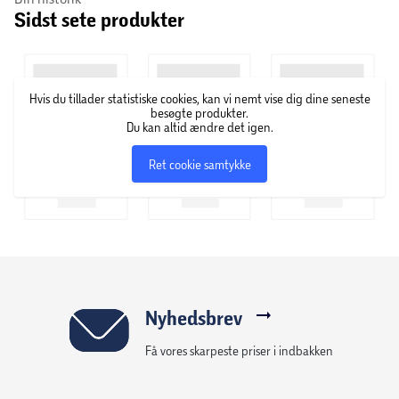
Sidst sete produkter
Hvis du tillader statistiske cookies, kan vi nemt vise dig dine seneste
besøgte produkter.
Du kan altid ændre det igen.
Ret cookie samtykke
Nyhedsbrev
Få vores skarpeste priser i indbakken