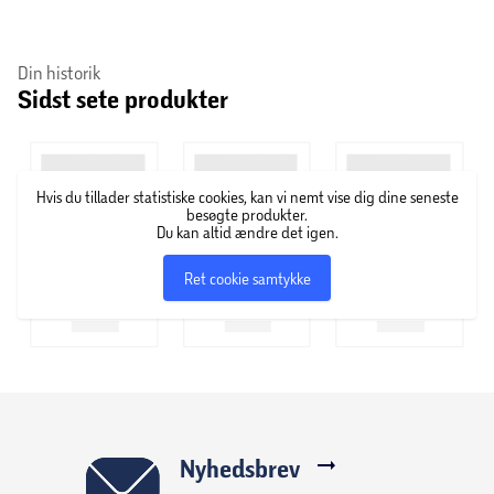
Din historik
Sidst sete produkter
Hvis du tillader statistiske cookies, kan vi nemt vise dig dine seneste
besøgte produkter.
Du kan altid ændre det igen.
Ret cookie samtykke
Nyhedsbrev