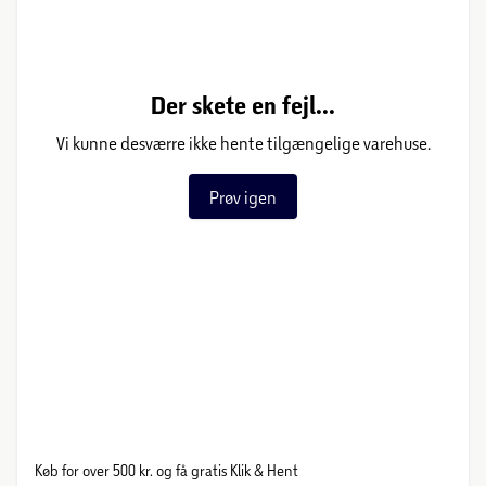
Der skete en fejl...
Vi kunne desværre ikke hente tilgængelige varehuse.
Prøv igen
Køb for over 500 kr. og få gratis Klik & Hent