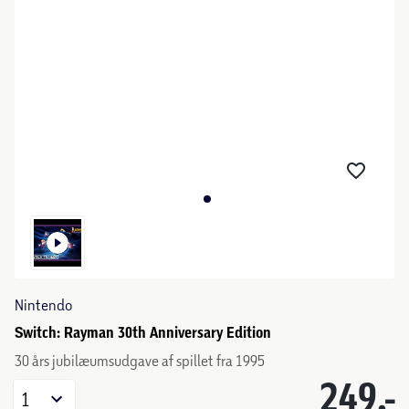
Nintendo
Switch: Rayman 30th Anniversary Edition
30 års jubilæumsudgave af spillet fra 1995
249,-
1