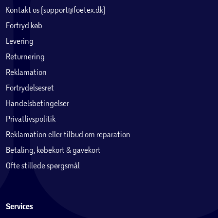
Kontakt os (support@foetex.dk)
Fortryd køb
Levering
Returnering
Reklamation
Fortrydelsesret
Handelsbetingelser
Privatlivspolitik
Reklamation eller tilbud om reparation
Betaling, købekort & gavekort
Ofte stillede spørgsmål
Services