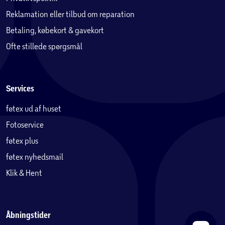
Reklamation eller tilbud om reparation
Betaling, købekort & gavekort
Ofte stillede spørgsmål
Services
føtex ud af huset
Fotoservice
føtex plus
føtex nyhedsmail
Klik & Hent
Åbningstider