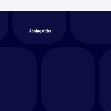
Åbningstider