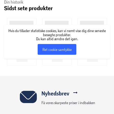
Din historik
Sidst sete produkter
Hvis du tillader statistiske cookies, kan vi nemt vise dig dine seneste
besøgte produkter.
Du kan altid ændre det igen.
Ret cookie samtykke
Nyhedsbrev
Få vores skarpeste priser i indbakken