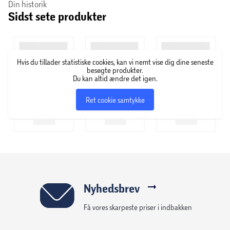
Din historik
Sidst sete produkter
Hvis du tillader statistiske cookies, kan vi nemt vise dig dine seneste
besøgte produkter.
Du kan altid ændre det igen.
Ret cookie samtykke
Nyhedsbrev
Få vores skarpeste priser i indbakken