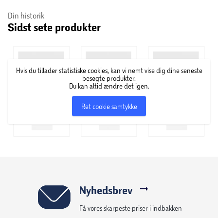
Din historik
Sidst sete produkter
Hvis du tillader statistiske cookies, kan vi nemt vise dig dine seneste
besøgte produkter.
Du kan altid ændre det igen.
Ret cookie samtykke
Nyhedsbrev
Få vores skarpeste priser i indbakken