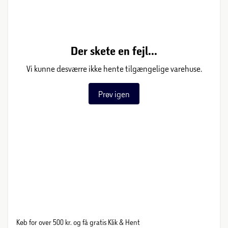
Der skete en fejl...
Vi kunne desværre ikke hente tilgængelige varehuse.
Prøv igen
Køb for over 500 kr. og få gratis Klik & Hent