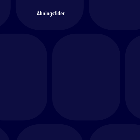
Åbningstider