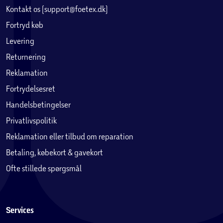
Kontakt os (support@foetex.dk)
Fortryd køb
Levering
Returnering
Reklamation
Fortrydelsesret
Handelsbetingelser
Privatlivspolitik
Reklamation eller tilbud om reparation
Betaling, købekort & gavekort
Ofte stillede spørgsmål
Services