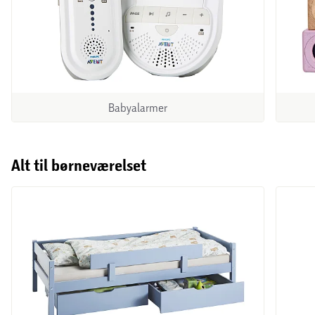
Babyalarmer
Alt til børneværelset