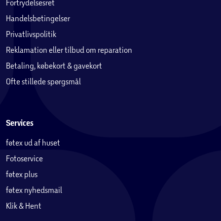
Fortrydelsesret
Handelsbetingelser
Privatlivspolitik
Reklamation eller tilbud om reparation
Betaling, købekort & gavekort
Ofte stillede spørgsmål
Services
føtex ud af huset
Fotoservice
føtex plus
føtex nyhedsmail
Klik & Hent