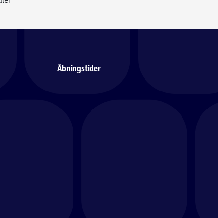
Åbningstider