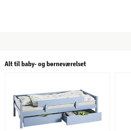
Alt til baby- og børneværelset