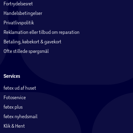
Fortrydelsesret
Handelsbetingelser
Privatlivspolitik
Reklamation eller tilbud om reparation
Betaling, købekort & gavekort
Ofte stillede spørgsmål
Services
føtex ud af huset
Fotoservice
føtex plus
føtex nyhedsmail
Klik & Hent