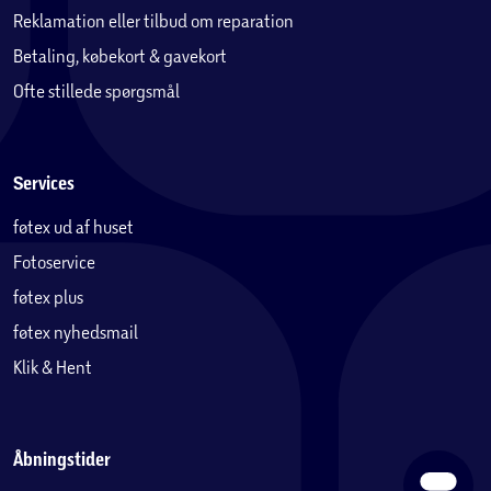
Reklamation eller tilbud om reparation
Betaling, købekort & gavekort
Ofte stillede spørgsmål
Services
føtex ud af huset
Fotoservice
føtex plus
føtex nyhedsmail
Klik & Hent
Åbningstider