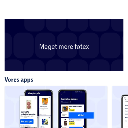
Meget mere føtex
Vores apps