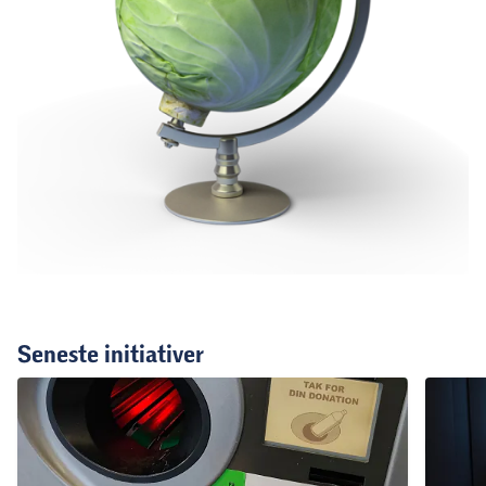
Seneste initiativer