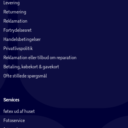
Levering
Returnering
Reklamation
Fortrydelsesret
Handelsbetingelser
Privatlivspolitik
Reklamation eller tilbud om reparation
Betaling, købekort & gavekort
Ofte stillede spørgsmål
Services
føtex ud af huset
Fotoservice