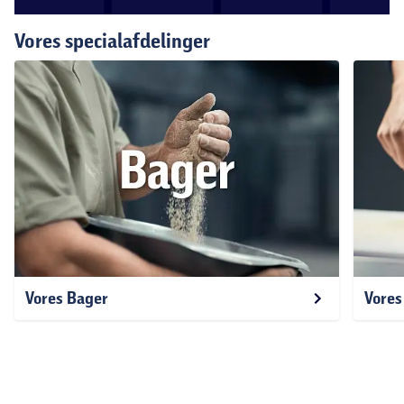
Vores specialafdelinger
Vores Bager
Vores