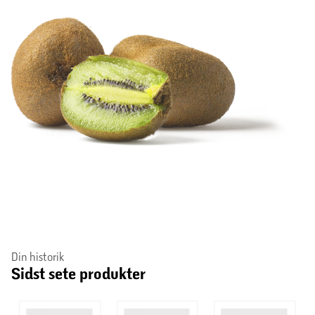
Din historik
Sidst sete produkter