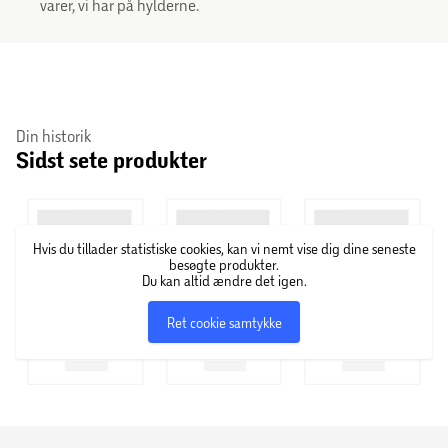
varer, vi har på hylderne.
Din historik
Sidst sete produkter
Hvis du tillader statistiske cookies, kan vi nemt vise dig dine seneste
besøgte produkter.
Du kan altid ændre det igen.
Ret cookie samtykke