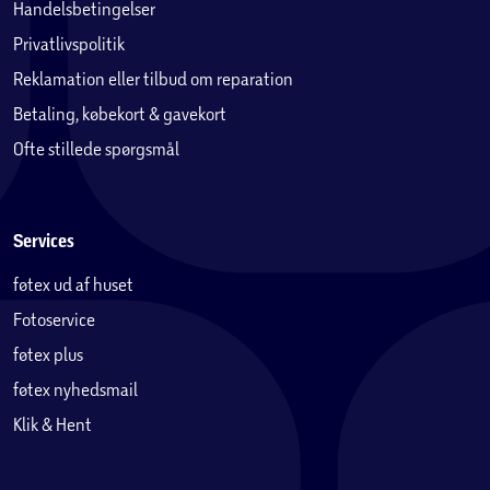
Handelsbetingelser
Privatlivspolitik
Reklamation eller tilbud om reparation
Betaling, købekort & gavekort
Ofte stillede spørgsmål
Services
føtex ud af huset
Fotoservice
føtex plus
føtex nyhedsmail
Klik & Hent