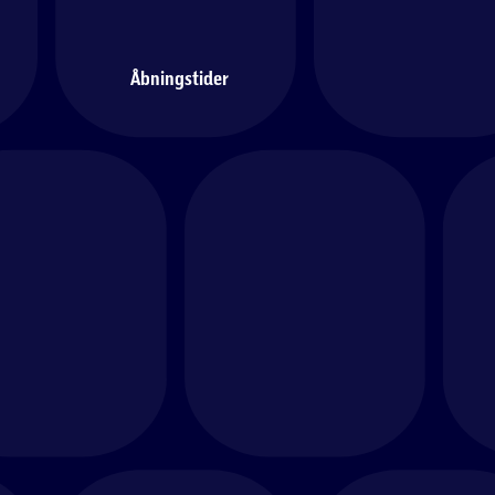
Åbningstider