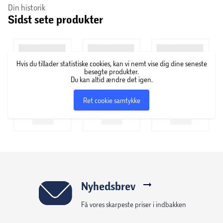
Din historik
Sidst sete produkter
Hvis du tillader statistiske cookies, kan vi nemt vise dig dine seneste
besøgte produkter.
Du kan altid ændre det igen.
Ret cookie samtykke
Nyhedsbrev
Få vores skarpeste priser i indbakken