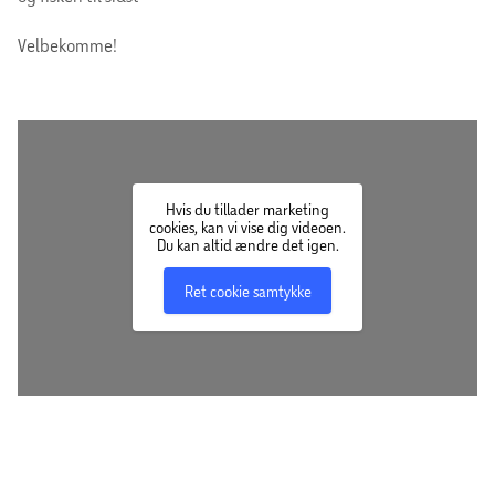
Velbekomme!
Hvis du tillader marketing
cookies, kan vi vise dig videoen.
Du kan altid ændre det igen.
Ret cookie samtykke