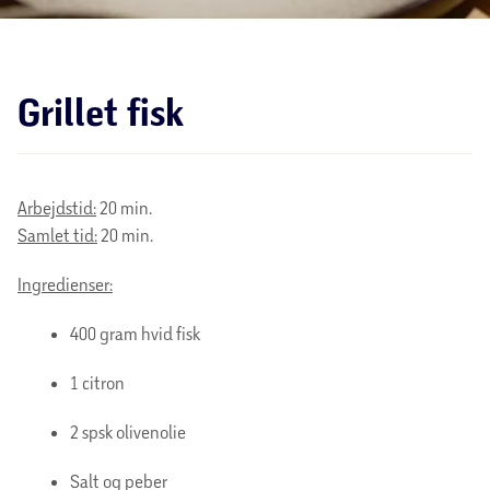
Grillet fisk
Arbejdstid:
20 min.
Samlet tid:
20 min.
Ingredienser:
400 gram hvid fisk
1 citron
2 spsk olivenolie
Salt og peber