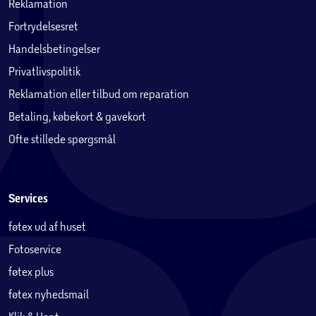
Reklamation
Fortrydelsesret
Handelsbetingelser
Privatlivspolitik
Reklamation eller tilbud om reparation
Betaling, købekort & gavekort
Ofte stillede spørgsmål
Services
føtex ud af huset
Fotoservice
føtex plus
føtex nyhedsmail