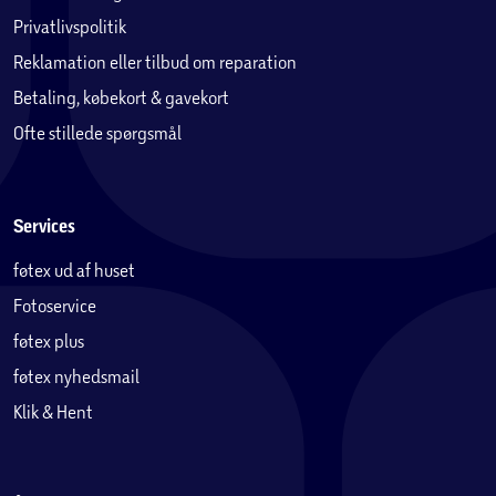
Privatlivspolitik
Reklamation eller tilbud om reparation
Betaling, købekort & gavekort
Ofte stillede spørgsmål
Services
føtex ud af huset
Fotoservice
føtex plus
føtex nyhedsmail
Klik & Hent