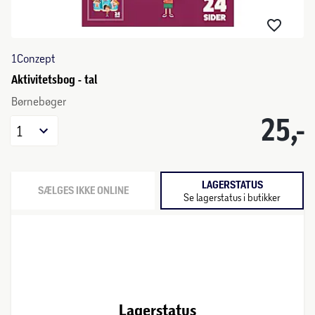
1Conzept
Aktivitetsbog - tal
Børnebøger
25,-
1
LAGERSTATUS
SÆLGES IKKE ONLINE
Se lagerstatus i butikker
Lagerstatus