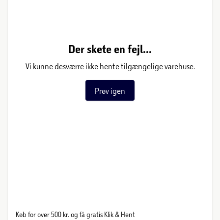
Der skete en fejl...
Vi kunne desværre ikke hente tilgængelige varehuse.
Prøv igen
Køb for over 500 kr. og få gratis Klik & Hent