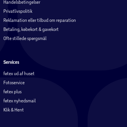
Handelsbetingelser
Privatlivspolitik
Reklamation eller tilbud om reparation
Betaling, købekort & gavekort
Ofte stillede spørgsmål
Services
føtex ud af huset
Fotoservice
føtex plus
føtex nyhedsmail
Klik & Hent