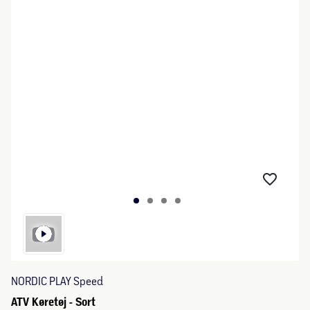
NORDIC PLAY Speed
ATV Køretøj - Sort