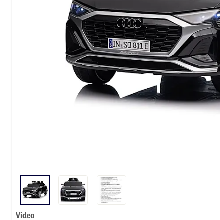
Video