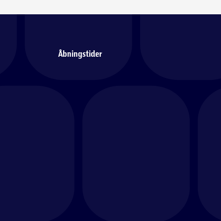
Åbningstider