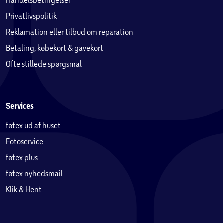
Privatlivspolitik
Reklamation eller tilbud om reparation
Betaling, købekort & gavekort
Ofte stillede spørgsmål
Services
føtex ud af huset
Fotoservice
føtex plus
føtex nyhedsmail
Klik & Hent