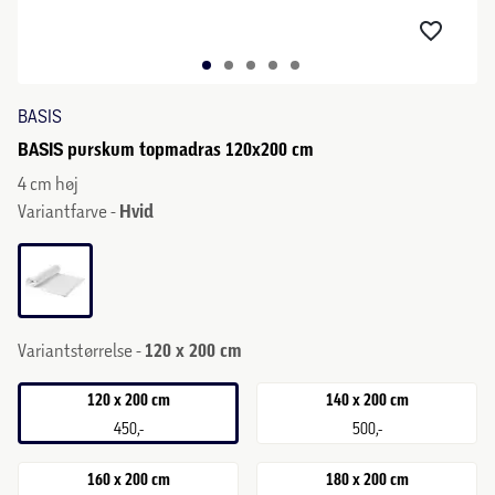
BASIS
BASIS purskum topmadras 120x200 cm
4 cm høj
Variantfarve -
Hvid
Variantstørrelse -
120 x 200 cm
120 x 200 cm
140 x 200 cm
450,-
500,-
160 x 200 cm
180 x 200 cm