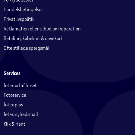
Handelsbetingelser
Privatlivspolitik
Reklamation eller tilbud om reparation
Betaling, købekort & gavekort
Ofte stillede spørgsmål
Services
føtex ud af huset
Fotoservice
føtex plus
føtex nyhedsmail
Klik & Hent