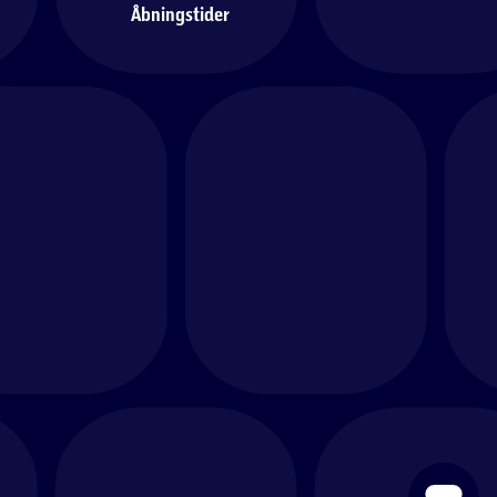
Åbningstider